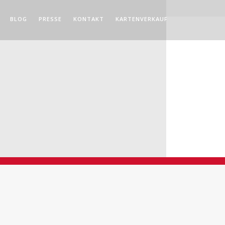
BLOG
PRESSE
KONTAKT
KARTENVERKAUF