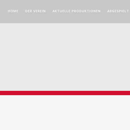
HOME
DER VEREIN
AKTUELLE PRODUKTIONEN
ABGESPIELT