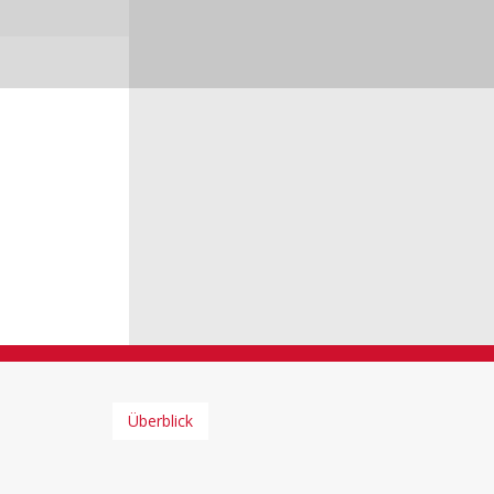
Überblick