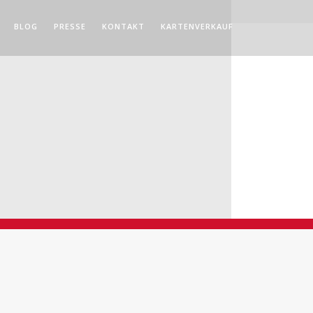
BLOG
PRESSE
KONTAKT
KARTENVERKAUF