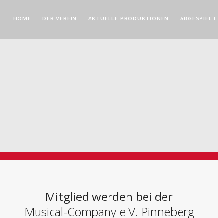
HOME
DER VEREIN
AKTUELLE PRODUKTIONEN
ABGESPIELT
Mitglied werden bei der
Musical-Company e.V. Pinneberg