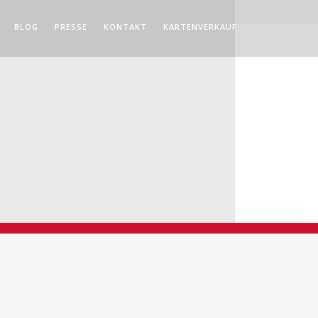
BLOG
PRESSE
KONTAKT
KARTENVERKAUF