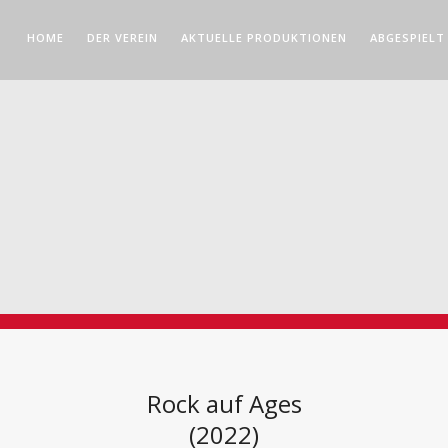
HOME
DER VEREIN
AKTUELLE PRODUKTIONEN
ABGESPIELT
Rock auf Ages
(2022)