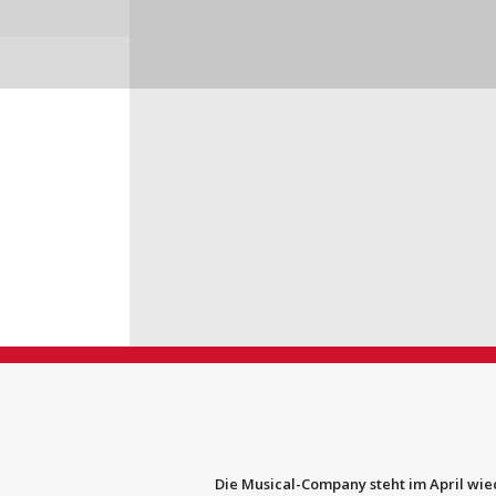
Die Musical-Company steht im April wie