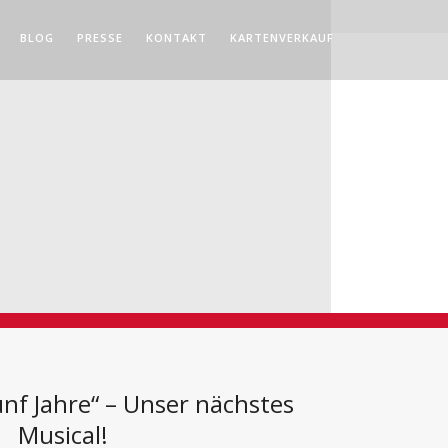
BLOG
PRESSE
KONTAKT
KARTENVERKAUF
ünf Jahre“ – Unser nächstes
Musical!