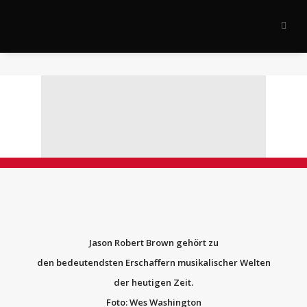
Jason Robert Brown gehört zu
den
bedeutendsten Erschaffern musikalischer Welten
der heutigen Zeit.
Foto: Wes Washington