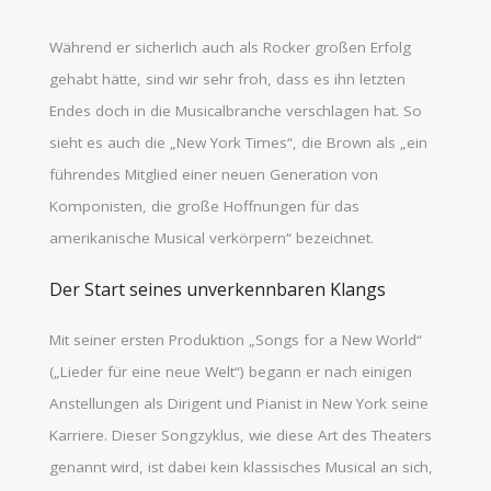
Während er sicherlich auch als Rocker großen Erfolg
gehabt hätte, sind wir sehr froh, dass es ihn letzten
Endes doch in die Musicalbranche verschlagen hat. So
sieht es auch die „New York Times“, die Brown als „ein
führendes Mitglied einer neuen Generation von
Komponisten, die große Hoffnungen für das
amerikanische Musical verkörpern“ bezeichnet.
Der Start seines unverkennbaren Klangs
Mit seiner ersten Produktion „Songs for a New World“
(„Lieder für eine neue Welt“) begann er nach einigen
Anstellungen als Dirigent und Pianist in New York seine
Karriere. Dieser Songzyklus, wie diese Art des Theaters
genannt wird, ist dabei kein klassisches Musical an sich,