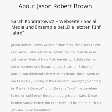
About Jason Robert Brown
Sarah Kondratowicz – Webseite / Social
Media und Ensemble bei „Die letzten fünf
Jahre“
Jason Robert Brown wusste schon früh, dass sein Talent
und seine Liebe der Musik gelten. So fokussierte er in
sich seiner Heimat New York bereits zu Schulzeiten auf
seine Karriere und besuchte die „Eastman School of
Music“. Rückblickend scherzt er bis heute, dass, wenn er
die Musicals „Sunday in the Park with George“ („Sonntag
im Park mit George“) und „Sweeny Todd“ nie gesehen
hätte, er wohl einer Rockband beigetreten wäre. Diese
beiden Stücke hätten ihn in seinem Stil bis heute auch zu
großen Teilen beeinflusst.